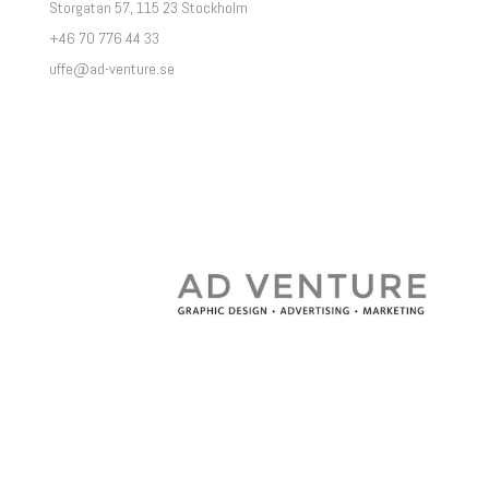
Storgatan 57, 115 23 Stockholm
+46 70 776 44 33
uffe@ad-venture.se